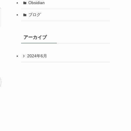
Obsidian
ブログ
アーカイブ
2024年6月