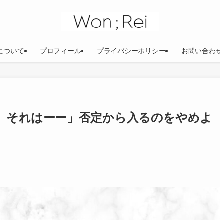
iについて
プロフィール
プライバシーポリシー
お問い合わ
、それはーー」否定から入るのをやめよ