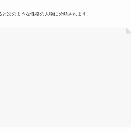
ると次のような性格の人物に分類されます。