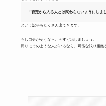
「否定から入る人とは関わらないようにしま
という記事もたくさん出てきます。
もし自分がそうなら、今すぐ治しましょう。
周りにそのような人がいるなら、可能な限り距離