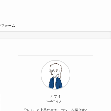
せフォーム
アオイ
Webライター
「ちょっと上手に生きるコツ」を紹介する