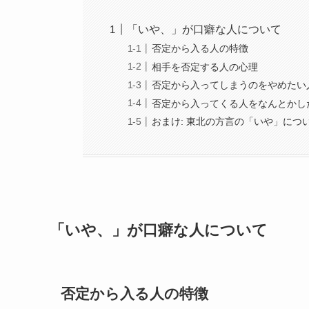
「いや、」が口癖な人について
否定から入る人の特徴
相手を否定する人の心理
否定から入ってしまうのをやめたい
否定から入ってくる人をなんとかし
おまけ: 東北の方言の「いや」につ
「いや、」が口癖な人について
否定から入る人の特徴