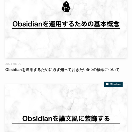
2024-06-09
Obsidianを運用するために必ず知っておきたい5つの概念について
Obsidian