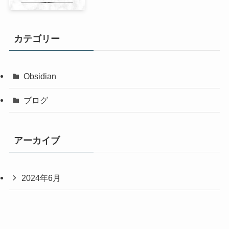
カテゴリー
Obsidian
ブログ
アーカイブ
2024年6月