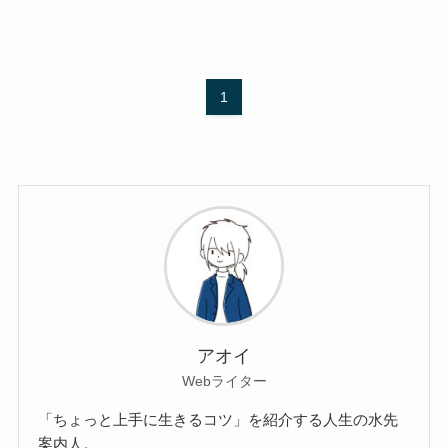
1
アオイ
Webライター
「ちょっと上手に生きるコツ」を紹介する人生の水先
案内人。